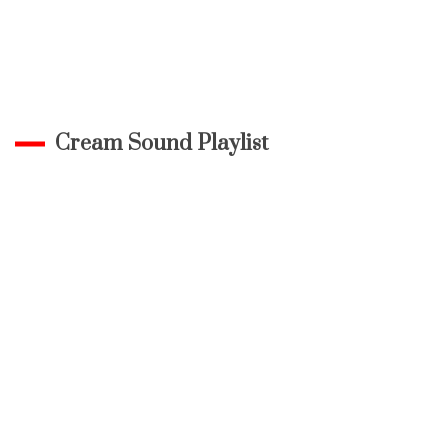
Cream Sound Playlist