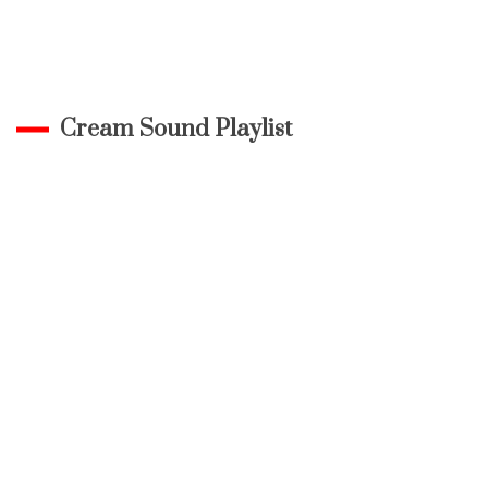
Cream Sound Playlist