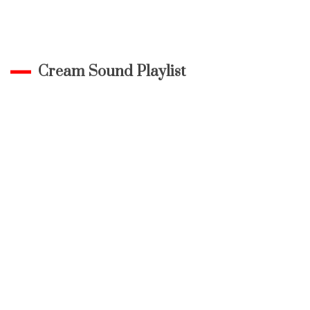
Cream Sound Playlist