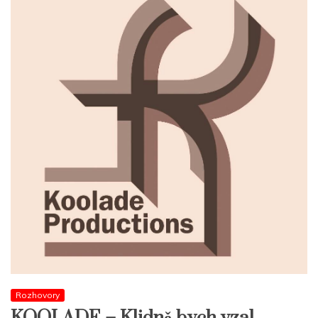
Rozhovory