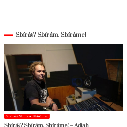
Sbíráš? Sbírám. Sbíráme!
Sbíráš? Sbírám. Sbíráme!
Sbíráš? Sbírám. Sbíráme! – Adjah