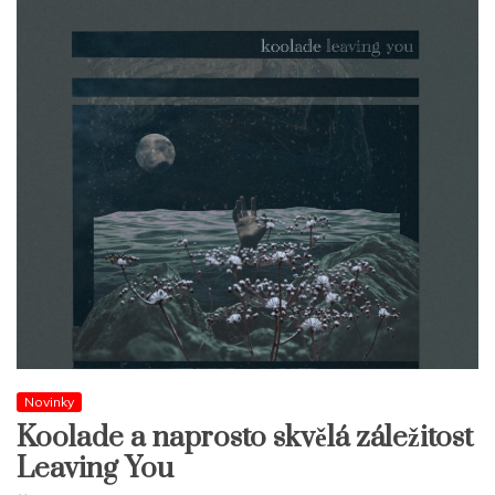
Novinky
Koolade a naprosto skvělá záležitost
Leaving You