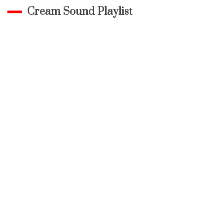
Cream Sound Playlist