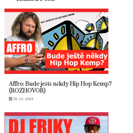
Affro: Bude ještě někdy Hip Hop Kemp?
(ROZHOVOR)
25. 12. 2023