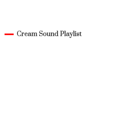
Cream Sound Playlist