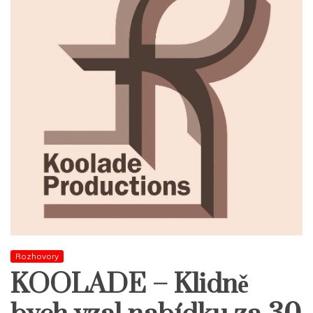
Rozhovory
KOOLADE – Klidně