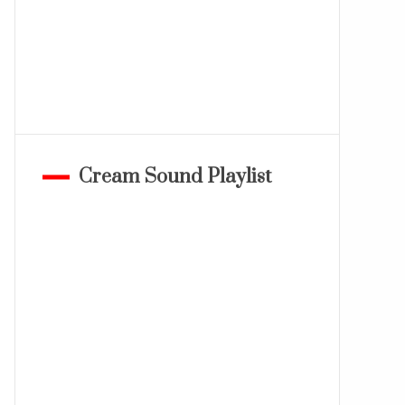
Cream Sound Playlist