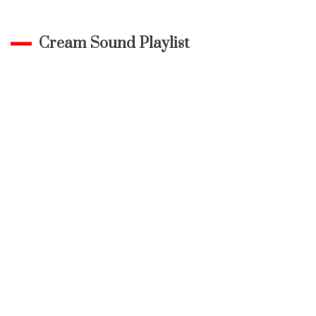
Cream Sound Playlist