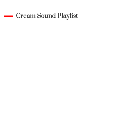
Cream Sound Playlist