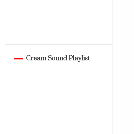
Cream Sound Playlist