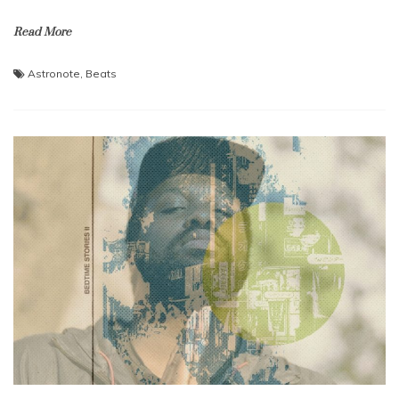
Read More
Astronote
,
Beats