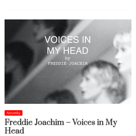
Novinky
Freddie Joachim – Voices in My
Head