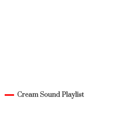
Cream Sound Playlist