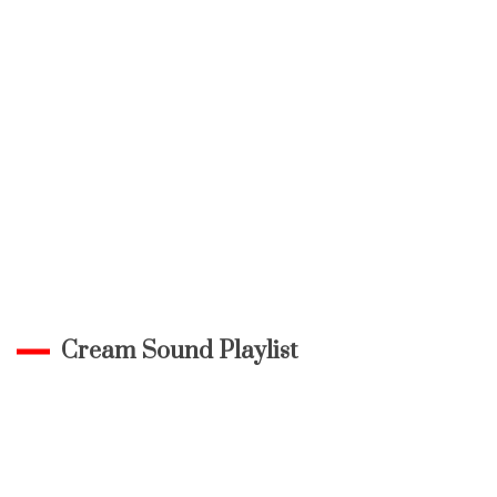
Cream Sound Playlist