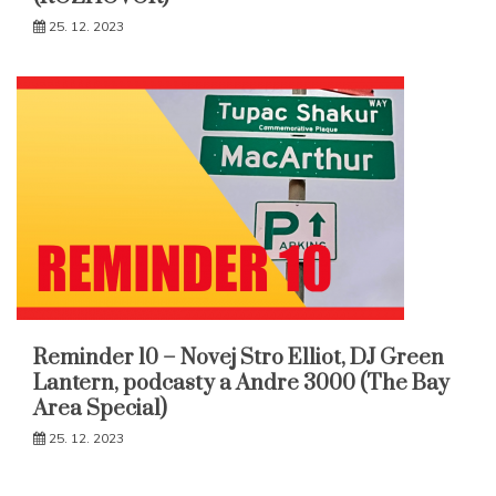
25. 12. 2023
Reminder 10 – Novej Stro Elliot, DJ Green
Lantern, podcasty a Andre 3000 (The Bay
Area Special)
25. 12. 2023