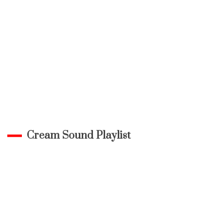
Cream Sound Playlist