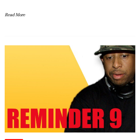
Read More