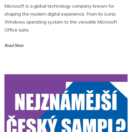
Microsoft is a global technology company known for
shaping the modern digital experience. From its iconic
Windows operating system to the versatile Microsoft
Office suite,
Read More