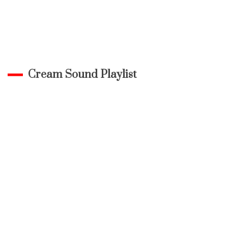
Cream Sound Playlist