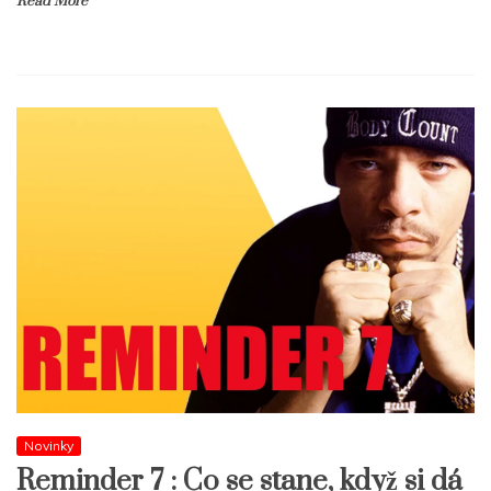
Read More
Novinky
Reminder 7 : Co se stane, když si dá