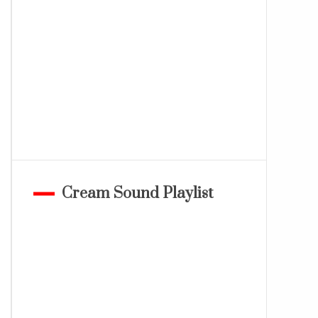
Cream Sound Playlist