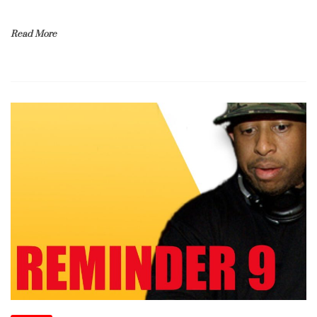
Read More