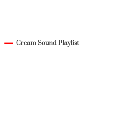
Cream Sound Playlist