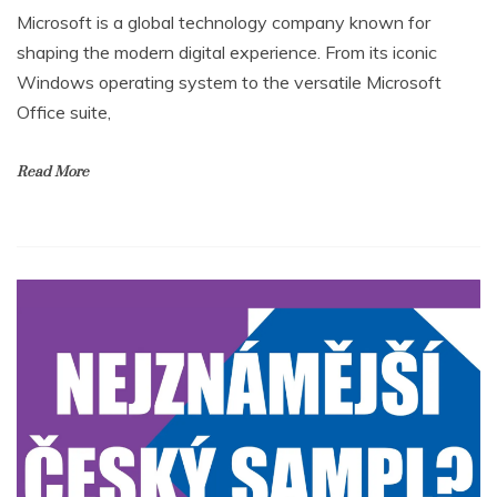
Microsoft is a global technology company known for
shaping the modern digital experience. From its iconic
Windows operating system to the versatile Microsoft
Office suite,
Read More