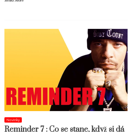
Read More
Novinky
Reminder 7 : Co se stane, když si dá