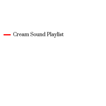
Cream Sound Playlist