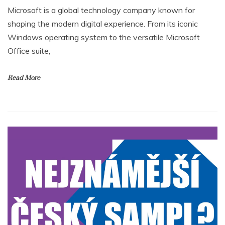
Microsoft is a global technology company known for
shaping the modern digital experience. From its iconic
Windows operating system to the versatile Microsoft
Office suite,
Read More