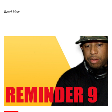
Read More