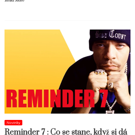
Read More
Novinky
Reminder 7 : Co se stane, když si dá