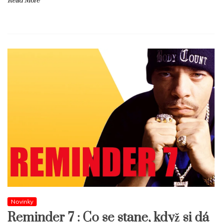
Read More
Novinky
Reminder 7 : Co se stane, když si dá