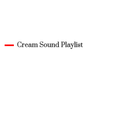
Cream Sound Playlist