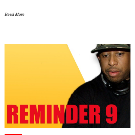
Read More