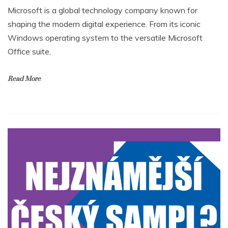
Microsoft is a global technology company known for
shaping the modern digital experience. From its iconic
Windows operating system to the versatile Microsoft
Office suite,
Read More