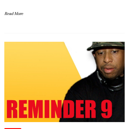
Read More