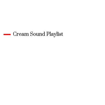
Cream Sound Playlist