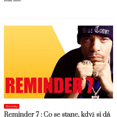
Read More
Novinky
Reminder 7 : Co se stane, když si dá