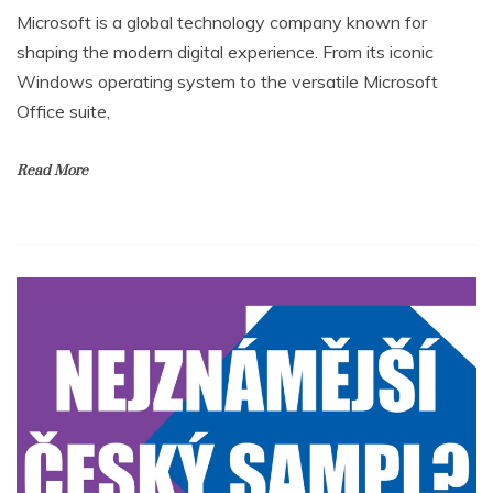
Microsoft is a global technology company known for
shaping the modern digital experience. From its iconic
Windows operating system to the versatile Microsoft
Office suite,
Read More