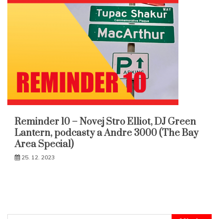
Reminder 10 – Novej Stro Elliot, DJ Green
Lantern, podcasty a Andre 3000 (The Bay
Area Special)
25. 12. 2023