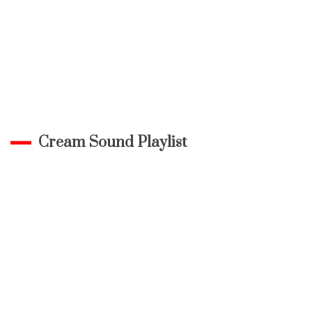
Cream Sound Playlist