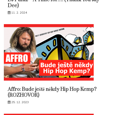
Dee)
11. 2. 2024
Affro: Bude ještě někdy Hip Hop Kemp?
(ROZHOVOR)
25. 12. 2023