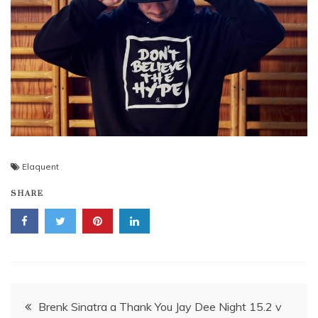
Elaquent
SHARE
Navigace
Brenk Sinatra a Thank You Jay Dee Night 15.2 v