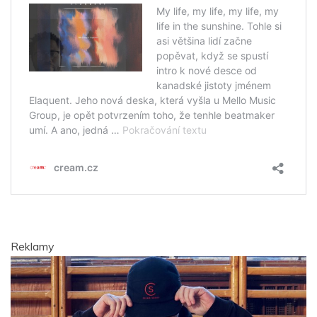
Reklamy