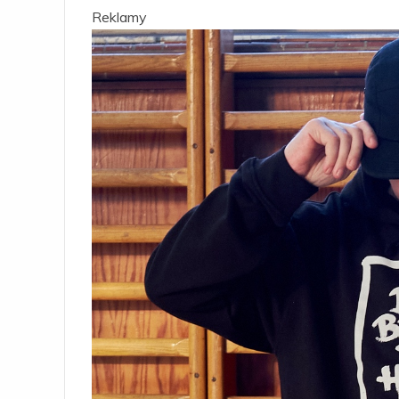
Reklamy