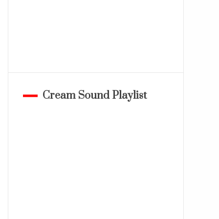
Cream Sound Playlist