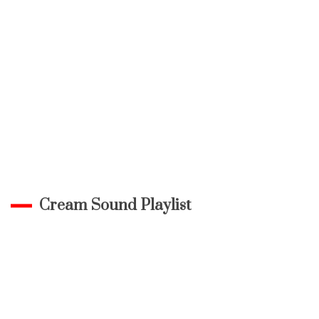
Cream Sound Playlist