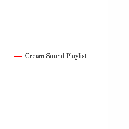
Cream Sound Playlist