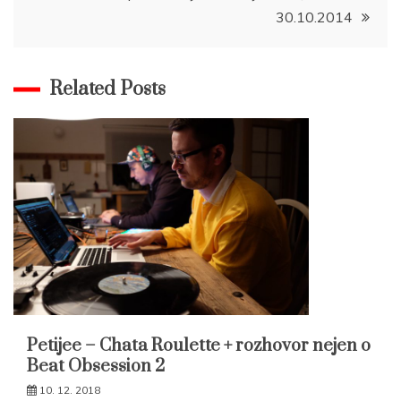
30.10.2014
Related Posts
Petijee – Chata Roulette + rozhovor nejen o
Beat Obsession 2
10. 12. 2018