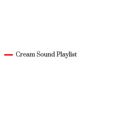
Cream Sound Playlist