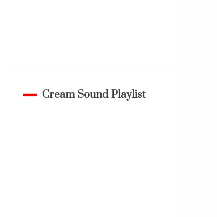
Cream Sound Playlist