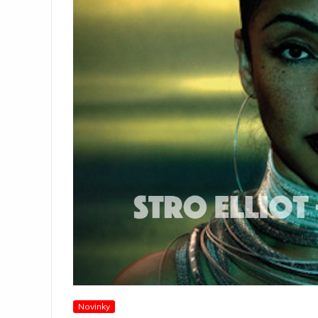
Novinky