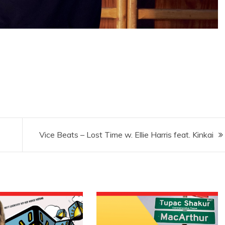
Vice Beats – Lost Time w. Ellie Harris feat. Kinkai