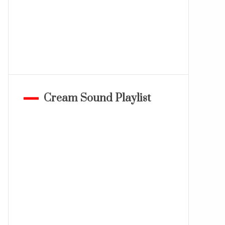
Cream Sound Playlist