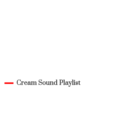
Cream Sound Playlist