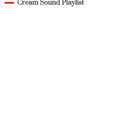
Cream Sound Playlist