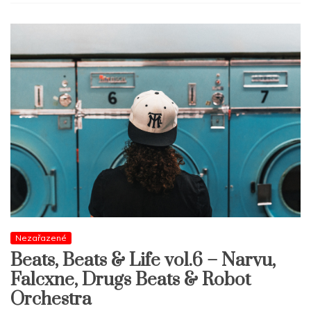
Nezařazené
Beats, Beats & Life vol.6 – Narvu,
Falcxne, Drugs Beats & Robot
Orchestra