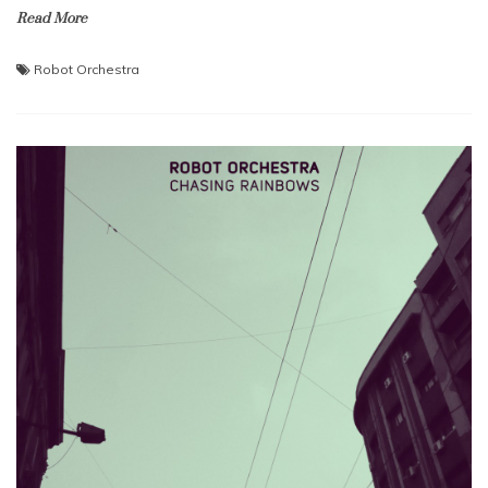
Read More
Robot Orchestra