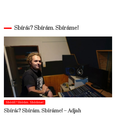
Sbíráš? Sbírám. Sbíráme!
Sbíráš? Sbírám. Sbíráme!
Sbíráš? Sbírám. Sbíráme! – Adjah