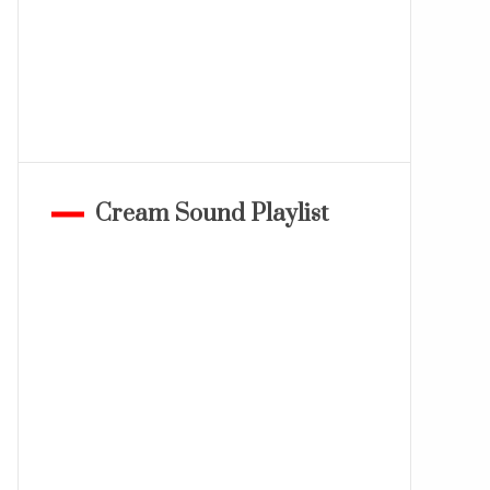
Cream Sound Playlist