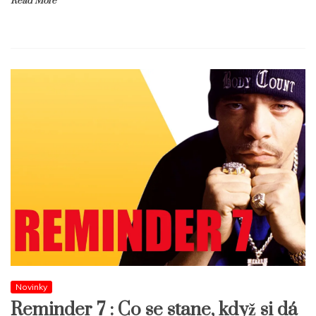
Read More
Novinky
Reminder 7 : Co se stane, když si dá