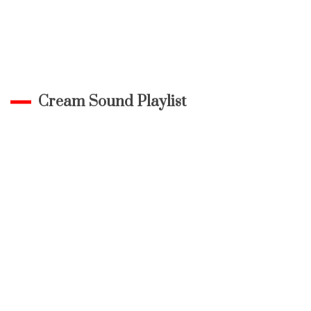
Cream Sound Playlist