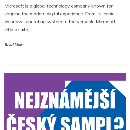
Microsoft is a global technology company known for
shaping the modern digital experience. From its iconic
Windows operating system to the versatile Microsoft
Office suite,
Read More