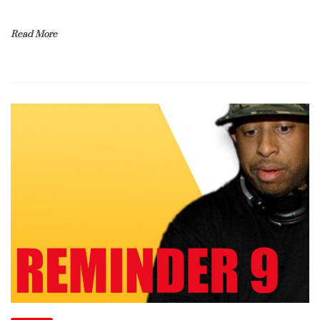
Read More