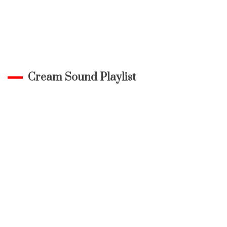
Cream Sound Playlist