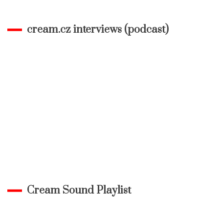
cream.cz interviews (podcast)
Cream Sound Playlist