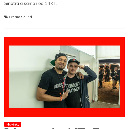
Sinatra a samo i od 14KT.
Cream Sound
Novinky