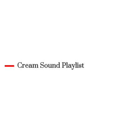
Cream Sound Playlist