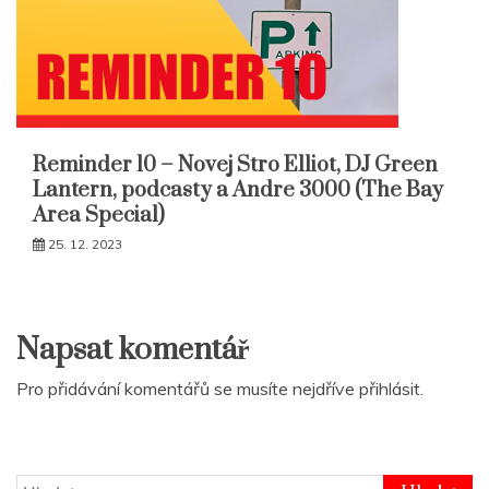
Reminder 10 – Novej Stro Elliot, DJ Green
Lantern, podcasty a Andre 3000 (The Bay
Area Special)
25. 12. 2023
Napsat komentář
Pro přidávání komentářů se musíte nejdříve
přihlásit
.
Vyhledávání