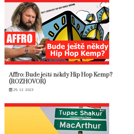
Affro: Bude ještě někdy Hip Hop Kemp?
(ROZHOVOR)
25. 12. 2023