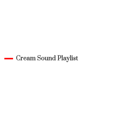
Cream Sound Playlist