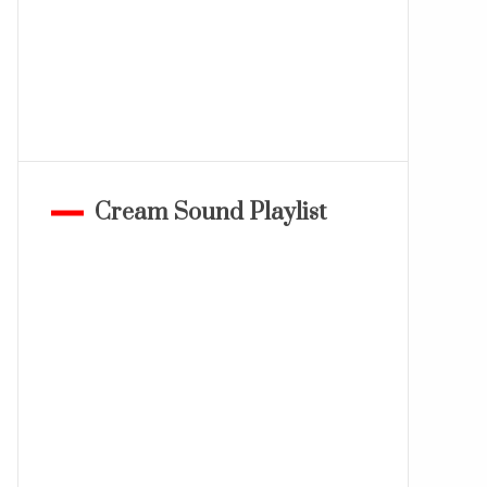
Cream Sound Playlist