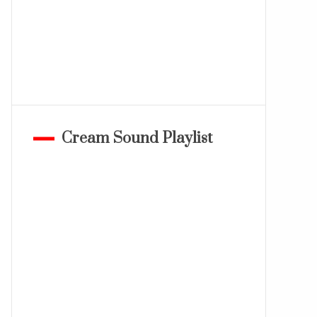
Cream Sound Playlist