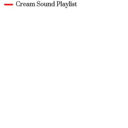
Cream Sound Playlist