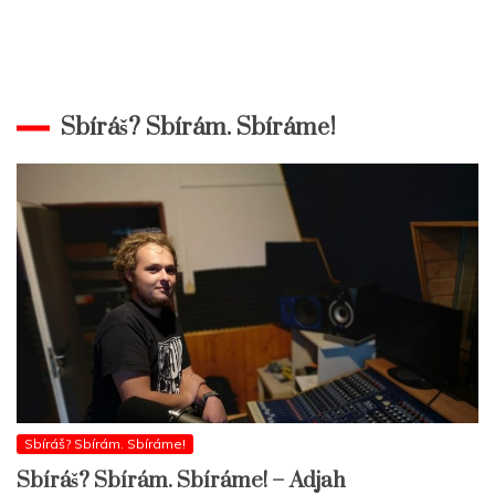
Sbíráš? Sbírám. Sbíráme!
Sbíráš? Sbírám. Sbíráme!
Sbíráš? Sbírám. Sbíráme! – Adjah