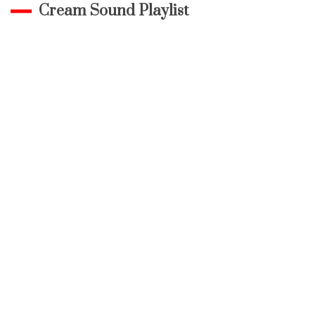
Cream Sound Playlist