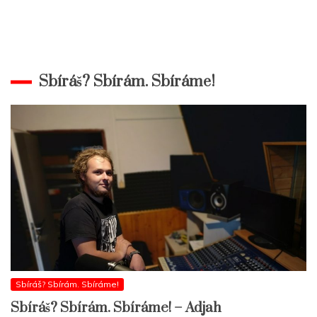
Sbíráš? Sbírám. Sbíráme!
Sbíráš? Sbírám. Sbíráme!
Sbíráš? Sbírám. Sbíráme! – Adjah