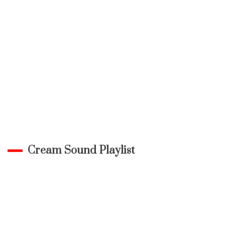
Cream Sound Playlist