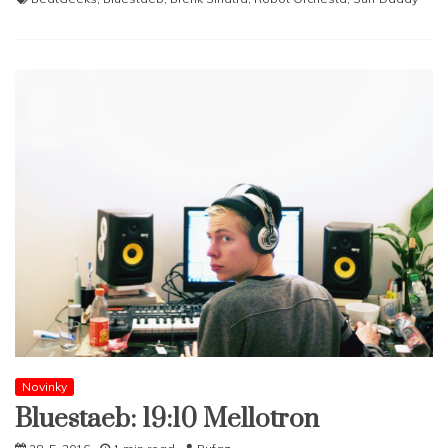
Novinky
Bluestaeb: 19:10 Mellotron