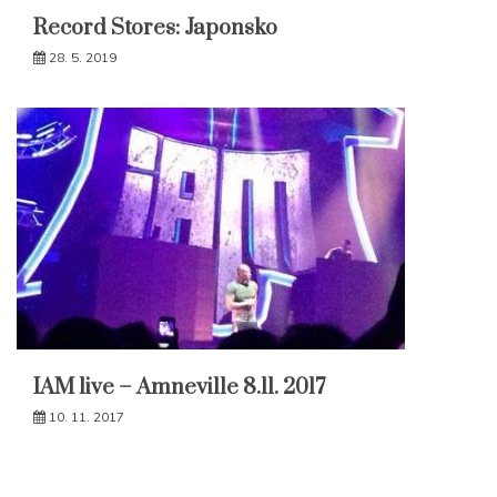
Record Stores: Japonsko
28. 5. 2019
IAM live – Amneville 8.11. 2017
10. 11. 2017