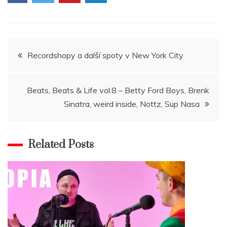
Navigace
Recordshopy a další spoty v New York City
pro
Beats, Beats & Life vol.8 – Betty Ford Boys, Brenk
příspěvek
Sinatra, weird inside, Nottz, Sup Nasa
Related Posts