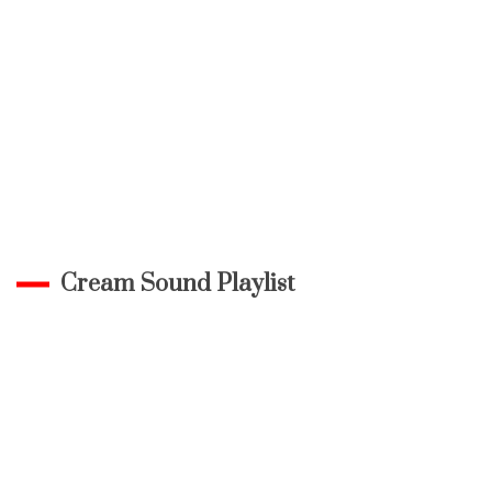
Cream Sound Playlist