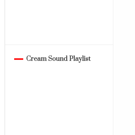
Cream Sound Playlist