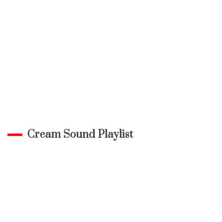
Cream Sound Playlist