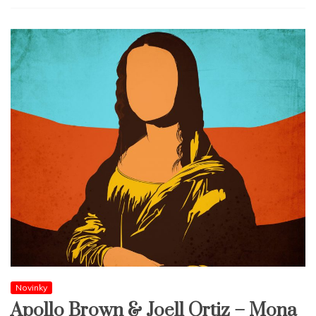
Novinky
Apollo Brown & Joell Ortiz – Mona