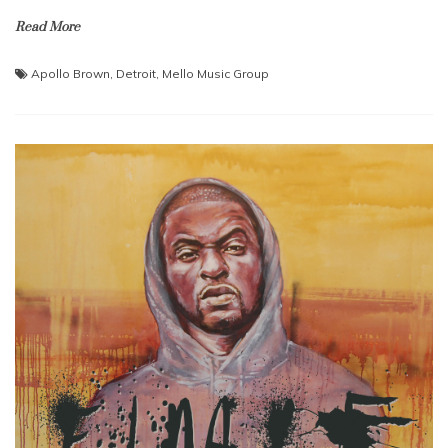
Read More
Apollo Brown
,
Detroit
,
Mello Music Group