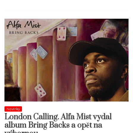
Novinky
London Calling. Alfa Mist vydal
album Bring Backs a opět na