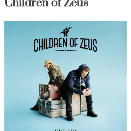
Children of Zeus