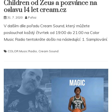
Children od Zeus a pozvánce na
oslavu 14 let cream.cz
31. 7. 2020
Pufaz
V dalším díle pořadu Cream Sound, který můžete
poslouchat každý čtvrtek od 19:00 do 21:00 na Color
Music Radio tentokráte došlo na následující. 1. Samplování.
COLOR Music Radio
,
Cream Sound