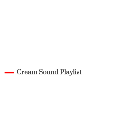
Cream Sound Playlist