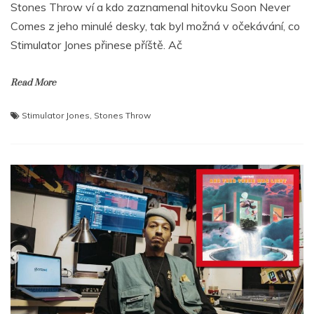
Stones Throw ví a kdo zaznamenal hitovku Soon Never
Comes z jeho minulé desky, tak byl možná v očekávání, co
Stimulator Jones přinese příště. Ač
Read More
Stimulator Jones
,
Stones Throw