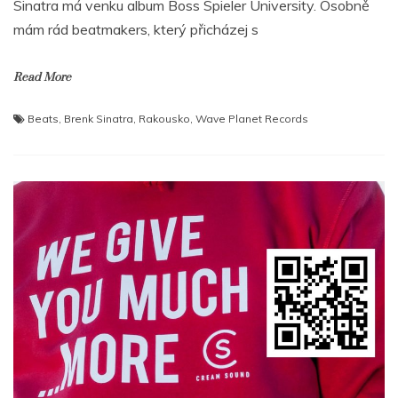
Sinatra má venku album Boss Spieler University. Osobně
mám rád beatmakers, který přicházej s
Read More
Beats
,
Brenk Sinatra
,
Rakousko
,
Wave Planet Records