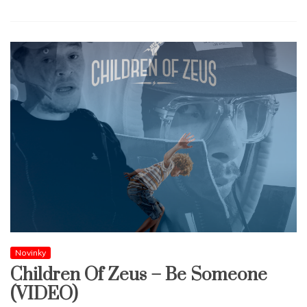
Novinky
Children Of Zeus – Be Someone
(VIDEO)