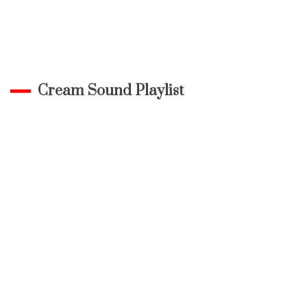
Cream Sound Playlist