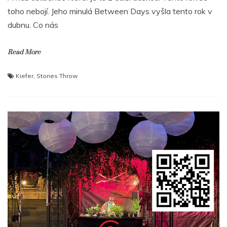
toho nebojí. Jeho minulá Between Days vyšla tento rok v
dubnu. Co nás
Read More
Kiefer
,
Stones Throw