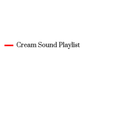
Cream Sound Playlist