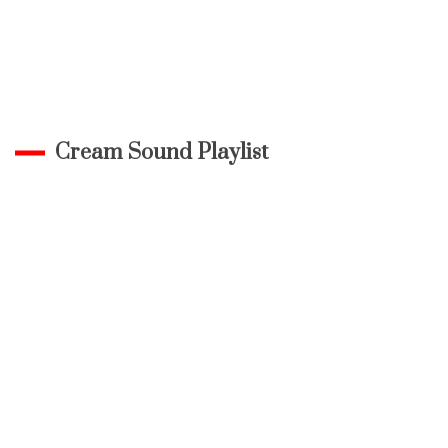
Cream Sound Playlist