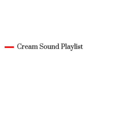
Cream Sound Playlist