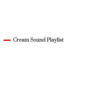
Cream Sound Playlist