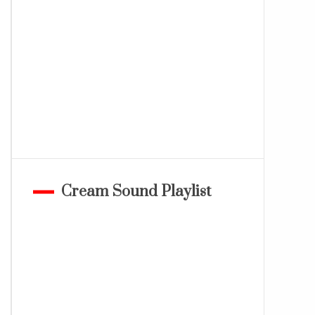
Cream Sound Playlist