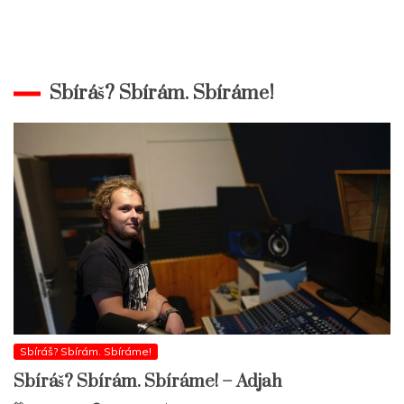
Sbíráš? Sbírám. Sbíráme!
Sbíráš? Sbírám. Sbíráme!
Sbíráš? Sbírám. Sbíráme! – Adjah